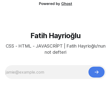
Powered by
Ghost
Fatih Hayrioğlu
CSS - HTML - JAVASCRİPT | Fatih Hayrioğlu'nun
not defteri