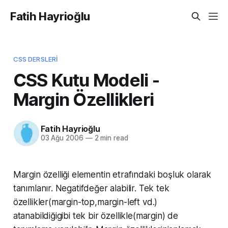
Fatih Hayrioğlu
CSS DERSLERI
CSS Kutu Modeli -
Margin Özellikleri
Fatih Hayrioğlu
03 Ağu 2006
—
2 min read
Margin özelliği elementin etrafındaki boşluk olarak
tanımlanır. Negatifdeğer alabilir. Tek tek
özellikler(margin-top,margin-left vd.)
atanabildiğigibi tek bir özellikle(margin) de