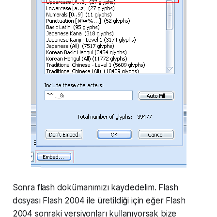
Sonra flash dokümanımızı kaydedelim. Flash
dosyası Flash 2004 ile üretildiği için eğer Flash
2004 sonraki versiyonları kullanıyorsak bize