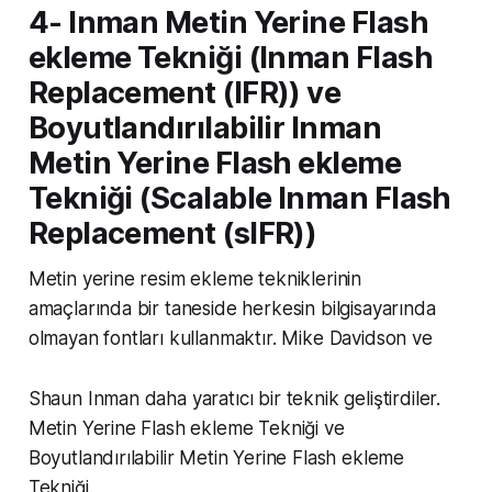
4- Inman Metin Yerine Flash
ekleme Tekniği (Inman Flash
Replacement (IFR)) ve
Boyutlandırılabilir Inman
Metin Yerine Flash ekleme
Tekniği (Scalable Inman Flash
Replacement (sIFR))
Metin yerine resim ekleme tekniklerinin
amaçlarında bir taneside herkesin bilgisayarında
olmayan fontları kullanmaktır. Mike Davidson ve
Shaun Inman daha yaratıcı bir teknik geliştirdiler.
Metin Yerine Flash ekleme Tekniği ve
Boyutlandırılabilir Metin Yerine Flash ekleme
Tekniği.