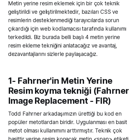
Metin yerine resim eklemek için bir çok teknik
geliştirildi ve geliştirilmektedir, bazıları CSS ve
resimlerin desteklenmediği tarayıcılarda sorun
çıkardığı için web kodlamacısı tarafında kullanımı
terkedildi. Biz burada belli başlı 4 metin yerine
resim ekleme tekniğini anlatacağız ve avantaj,
dezavantajlarını sizlerle paylaşacağız.
1- Fahrner'in Metin Yerine
Resim koyma tekniği (Fahrner
Image Replacement - FIR)
Todd Fahrner arkadaşımızın ürettiği bu kod en
popüler metotlardan biridir. Uygulanması en basit
metot olması kullanımını arttırmıştır. Teknik çok
basittir yerine resim konacak metin <span> etiketi