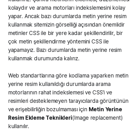
kolaydır ve arama motorları indekslemesini kolay
yapar. Ancak bazı durumlarda metin yerine resim
kullanmak sitemizin görselliği açısından önemlidir
metinler CSS ile bir yere kadar şekillendirilir, bir
çok metin şekillendirme yöntemini CSS ile
yapamayız. Bazı durumlarda metin yerine resim
kullanmak durumunda kalırız.
Web standartlarına göre kodlama yaparken metin
yerine resim kullanıldığı durumlarda arama
motorlarının rahat indekslemesi ve CSS'i ve
resimleri desteklemeyen tarayıcılarda görüntünün
ve erişebilirliğin bozulmaması için
Metin Yerine
Resim Ekleme Teknikleri
(Image replacement)
kullanılır.