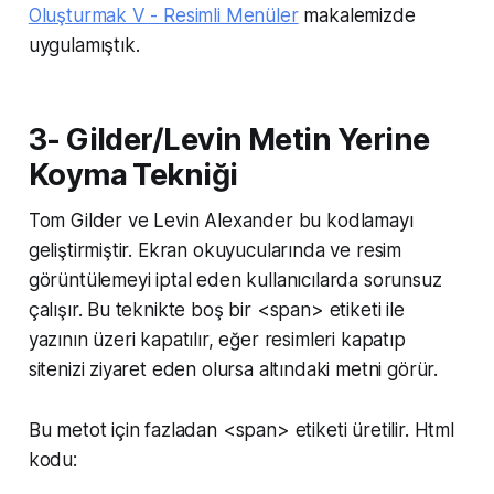
Oluşturmak V - Resimli Menüler
makalemizde
uygulamıştık.
3- Gilder/Levin Metin Yerine
Koyma Tekniği
Tom Gilder ve Levin Alexander bu kodlamayı
geliştirmiştir. Ekran okuyucularında ve resim
görüntülemeyi iptal eden kullanıcılarda sorunsuz
çalışır. Bu teknikte boş bir <span> etiketi ile
yazının üzeri kapatılır, eğer resimleri kapatıp
sitenizi ziyaret eden olursa altındaki metni görür.
Bu metot için fazladan <span> etiketi üretilir. Html
kodu: