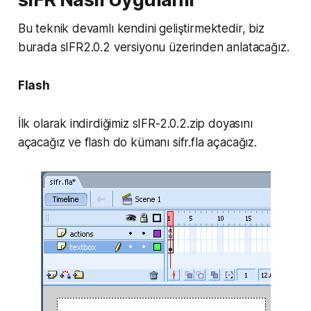
Bu teknik devamlı kendini geliştirmektedir, biz
burada sIFR2.0.2 versiyonu üzerinden anlatacağız.
Flash
İlk olarak indirdiğimiz sIFR-2.0.2.zip doyasını
açacağız ve flash do kümanı sifr.fla açacağız.