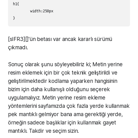
h1{

	width:250px

[sIFR3][]'ün betası var ancak kararlı sürümü
çıkmadı.
Sonuç olarak şunu söyleyebiliriz ki; Metin yerine
resim eklemek için bir çok teknik geliştirildi ve
geliştirilmektedir kodlama yaparken hangisinin
bizim için daha kullanışlı olduğunu seçerek
uygulamalıyız. Metin yerine resim ekleme
yöntemlerini sayfamızda çok fazla yerde kullanmak
pek mantıklı gelmiyor bana ama gerektiği yerde,
örneğin sadece başlıklar için kullanmak gayet
mantıklı. Takdir ve seçim sizin.