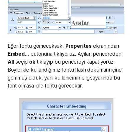
Eğer fontu gömeceksek,
Properites
ekranından
Embed...
butonuna tıklıyoruz. Açılan pencereden
All
seçip
ok
tıklayıp bu pencereyi kapatıyoruz.
Böylelikle kullandığımız fontu flash dokümanı içine
gömmüş olduk, yani kullanıcının bilgisayarında bu
font olmasa bile fontu görecektir.