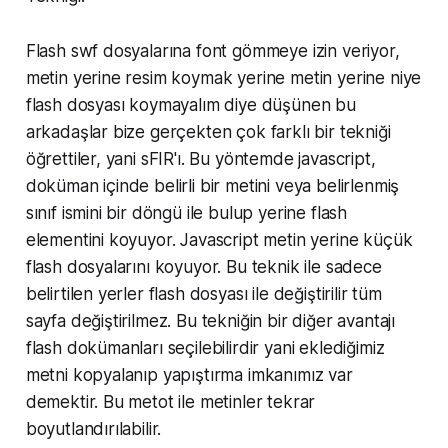
Flash swf dosyalarına font gömmeye izin veriyor,
metin yerine resim koymak yerine metin yerine niye
flash dosyası koymayalım diye düşünen bu
arkadaşlar bize gerçekten çok farklı bir tekniği
öğrettiler, yani sFIR'ı. Bu yöntemde javascript,
doküman içinde belirli bir metini veya belirlenmiş
sınıf ismini bir döngü ile bulup yerine flash
elementini koyuyor. Javascript metin yerine küçük
flash dosyalarını koyuyor. Bu teknik ile sadece
belirtilen yerler flash dosyası ile değiştirilir tüm
sayfa değiştirilmez. Bu tekniğin bir diğer avantajı
flash dokümanları seçilebilirdir yani eklediğimiz
metni kopyalanıp yapıştırma imkanımız var
demektir. Bu metot ile metinler tekrar
boyutlandırılabilir.