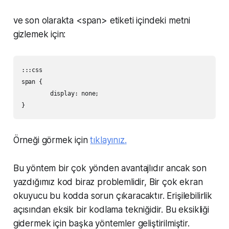
ve son olarakta <span> etiketi içindeki metni
gizlemek için:
:::css

span {

	display: none;

Örneği görmek için
tıklayınız.
Bu yöntem bir çok yönden avantajlıdır ancak son
yazdığımız kod biraz problemlidir, Bir çok ekran
okuyucu bu kodda sorun çıkaracaktır. Erişilebilirlik
açısından eksik bir kodlama tekniğidir. Bu eksikliği
gidermek için başka yöntemler geliştirilmiştir.