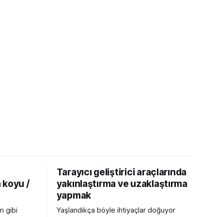
Tarayıcı geliştirici araçlarında
 koyu /
yakınlaştırma ve uzaklaştırma
yapmak
m gibi
Yaşlandıkça böyle ihtiyaçlar doğuyor