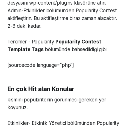
dosyasını wp-content/plugins klasörüne atın.
Admin-Etkinlikler bölümünden Popularity Contest
aktifleştirin. Bu aktifleştirme biraz zaman alacaktır.
2-3 dak. kadar.
Tercihler - Popularity
Popularity Contest
Template Tags
bölümünde bahsedildiği gibi
[sourcecode language="php"]
En çok Hit alan Konular
kısmını popülaritenin görünmesi gereken yer
koyunuz.
Etkinlikler- Etkinlik Yönetici bölümünden Popularity