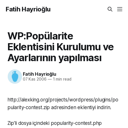
Fatih Hayrioğlu
WP:Popülarite
Eklentisini Kurulumu ve
Ayarlarının yapılması
Fatih Hayrioğlu
07 Kas 2006
—
1 min read
http://alexking.org/projects/wordpress/plugins/po
pularity-contest.zip adresinden eklentiyi indirin.
Zip'li dosya içindeki popularity-contest.php