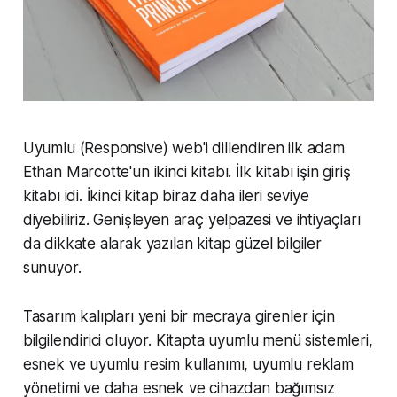
Uyumlu (Responsive) web'i dillendiren ilk adam
Ethan Marcotte'un ikinci kitabı. İlk kitabı işin giriş
kitabı idi. İkinci kitap biraz daha ileri seviye
diyebiliriz. Genişleyen araç yelpazesi ve ihtiyaçları
da dikkate alarak yazılan kitap güzel bilgiler
sunuyor.
Tasarım kalıpları yeni bir mecraya girenler için
bilgilendirici oluyor. Kitapta uyumlu menü sistemleri,
esnek ve uyumlu resim kullanımı, uyumlu reklam
yönetimi ve daha esnek ve cihazdan bağımsız