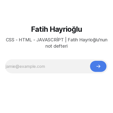
Fatih Hayrioğlu
CSS - HTML - JAVASCRİPT | Fatih Hayrioğlu'nun
not defteri