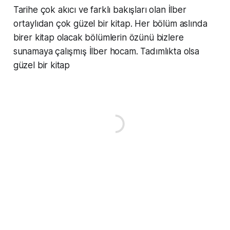
Tarihe çok akıcı ve farklı bakışları olan İlber
ortaylıdan çok güzel bir kitap. Her bölüm aslında
birer kitap olacak bölümlerin özünü bizlere
sunamaya çalışmış İlber hocam. Tadımlıkta olsa
güzel bir kitap