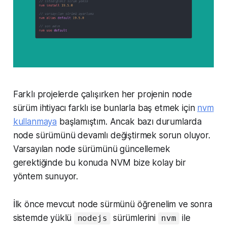
Farklı projelerde çalışırken her projenin node
sürüm ihtiyacı farklı ise bunlarla baş etmek için
nvm
kullanmaya
başlamıştım. Ancak bazı durumlarda
node sürümünü devamlı değiştirmek sorun oluyor.
Varsayılan node sürümünü güncellemek
gerektiğinde bu konuda NVM bize kolay bir
yöntem sunuyor.
İlk önce mevcut node sürmünü öğrenelim ve sonra
sistemde yüklü
sürümlerini
ile
nodejs
nvm