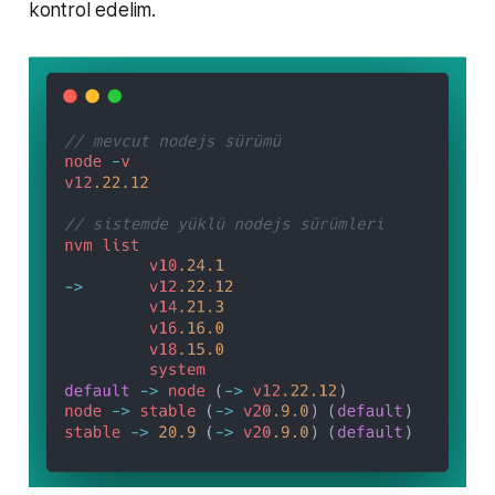
kontrol edelim.