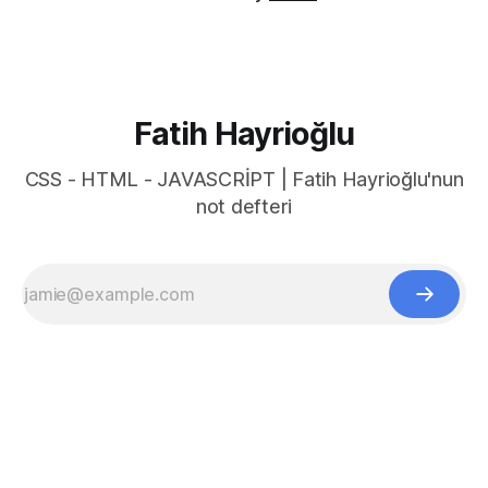
Fatih Hayrioğlu
CSS - HTML - JAVASCRİPT | Fatih Hayrioğlu'nun
not defteri