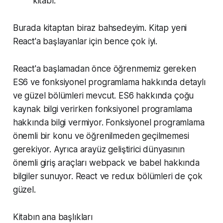
kitabı.
Burada kitaptan biraz bahsedeyim. Kitap yeni
React'a başlayanlar için bence çok iyi.
React'a başlamadan önce öğrenmemiz gereken
ES6 ve fonksiyonel programlama hakkında detaylı
ve güzel bölümleri mevcut. ES6 hakkında çoğu
kaynak bilgi verirken fonksiyonel programlama
hakkında bilgi vermiyor. Fonksiyonel programlama
önemli bir konu ve öğrenilmeden geçilmemesi
gerekiyor. Ayrıca arayüz geliştirici dünyasının
önemli giriş araçları webpack ve babel hakkında
bilgiler sunuyor. React ve redux bölümleri de çok
güzel.
Kitabın ana başlıkları