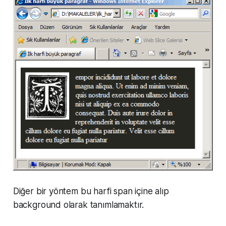
Diğer bir yöntem bu harfi span içine alıp
background olarak tanımlamaktır.