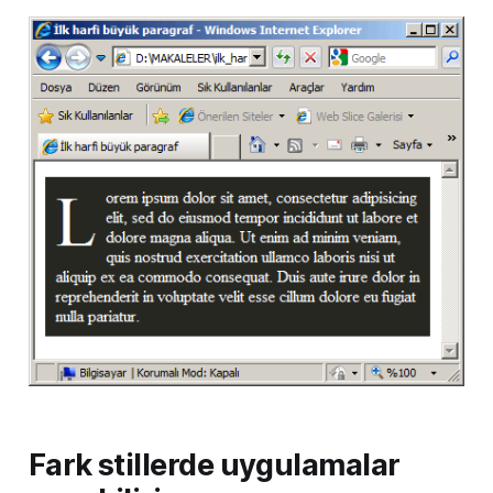
Fark stillerde uygulamalar