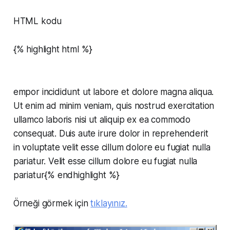
HTML kodu
{% highlight html %}
empor incididunt ut labore et dolore magna aliqua.
Ut enim ad minim veniam, quis nostrud exercitation
ullamco laboris nisi ut aliquip ex ea commodo
consequat. Duis aute irure dolor in reprehenderit
in voluptate velit esse cillum dolore eu fugiat nulla
pariatur. Velit esse cillum dolore eu fugiat nulla
pariatur{% endhighlight %}
Örneği görmek için
tıklayınız.