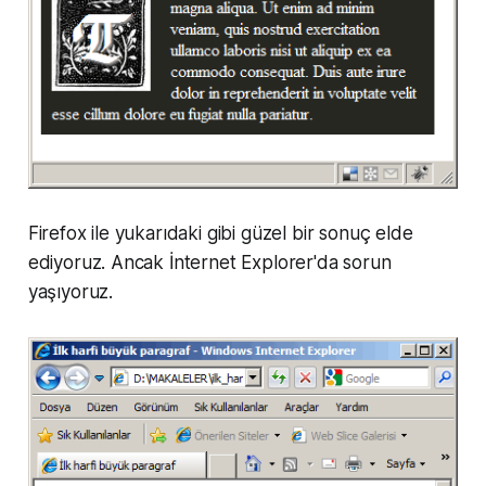
Firefox ile yukarıdaki gibi güzel bir sonuç elde
ediyoruz. Ancak İnternet Explorer'da sorun
yaşıyoruz.