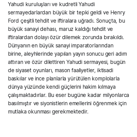
Yahudi kuruluşları ve kudretli Yahudi
sermayedarlardan büyük bir tepki geldi ve Henry
Ford çeşitli tehdit ve iftiralara uğradı. Sonuçta, bu
büyük sanayi dehası, maruz kaldığı tehdit ve
iftiralardan dolayı özür dilemek zorunda bırakıldı.
Dünyanın en büyük sanayi imparatorlarından
birine, aleyhlerinde yapılan yayın sonucu geri adım
attıran ve özür dilettiren Yahudi sermayesi, bugün
de siyaset oyunları, mason faaliyetler, iktisadi
baskılar ve ince planlarla yürütülen komplolarla
dünya yüzünde kendi güçlerini hakim kılmaya
çalışmaktadırlar. Bu eser bugüne kadar milyonlarca
basılmıştır ve siyonistlerin emellerini öğrenmek için
mutlaka okunması gerekmektedir.