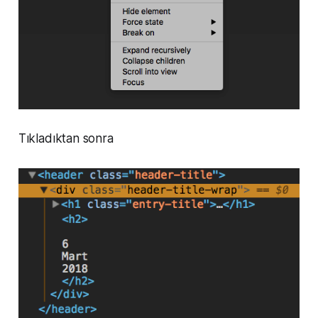
Tıkladıktan sonra