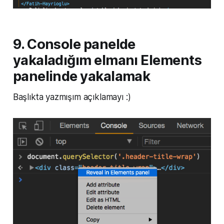
9. Console panelde
yakaladığım elmanı Elements
panelinde yakalamak
Başlıkta yazmışım açıklamayı :)