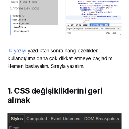
İlk yazıyı
yazdıktan sonra hangi özellikleri
kullandığıma daha çok dikkat etmeye başladım.
Hemen başlayalım. Sırayla yazalım.
1. CSS değişikliklerini geri
almak