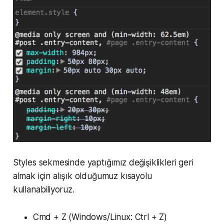
Styles sekmesinde yaptığımız değişiklikleri geri
almak için alışık olduğumuz kısayolu
kullanabiliyoruz.
Cmd + Z (Windows/Linux: Ctrl + Z)