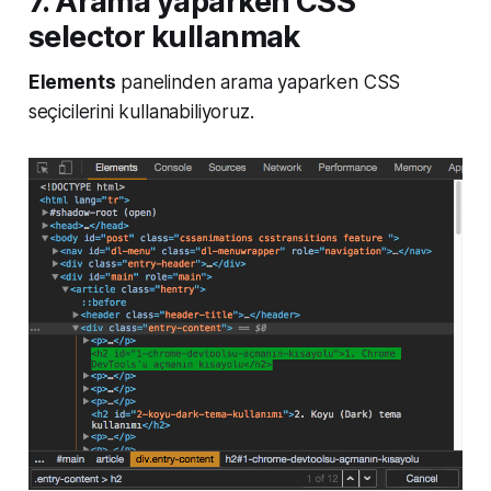
7. Arama yaparken CSS
selector kullanmak
Elements
panelinden arama yaparken CSS
seçicilerini kullanabiliyoruz.