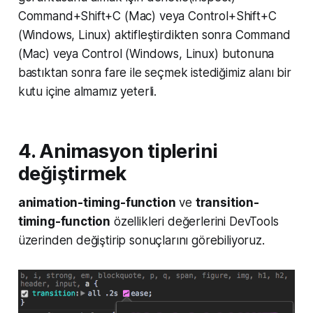
Command+Shift+C (Mac) veya Control+Shift+C
(Windows, Linux) aktifleştirdikten sonra Command
(Mac) veya Control (Windows, Linux) butonuna
bastıktan sonra fare ile seçmek istediğimiz alanı bir
kutu içine almamız yeterli.
4. Animasyon tiplerini
değiştirmek
animation-timing-function
ve
transition-
timing-function
özellikleri değerlerini DevTools
üzerinden değiştirip sonuçlarını görebiliyoruz.