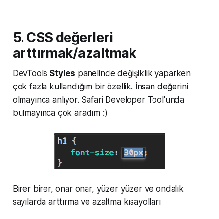
5. CSS değerleri
arttırmak/azaltmak
DevTools
Styles
panelinde değişiklik yaparken
çok fazla kullandığım bir özellik. İnsan değerini
olmayınca anlıyor. Safari Developer Tool'unda
bulmayınca çok aradım :)
Birer birer, onar onar, yüzer yüzer ve ondalık
sayılarda arttırma ve azaltma kısayolları