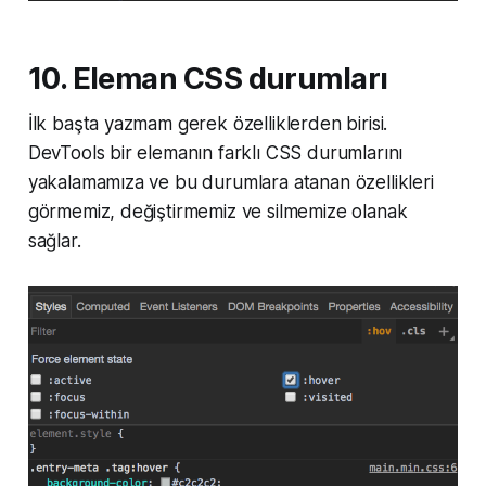
10. Eleman CSS durumları
İlk başta yazmam gerek özelliklerden birisi.
DevTools bir elemanın farklı CSS durumlarını
yakalamamıza ve bu durumlara atanan özellikleri
görmemiz, değiştirmemiz ve silmemize olanak
sağlar.