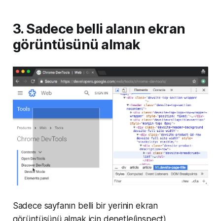
3. Sadece belli alanın ekran
görüntüsünü almak
Sadece sayfanın belli bir yerinin ekran
görüntüsünü almak için denetle(inspect)