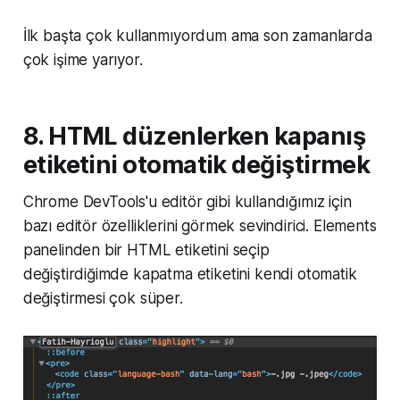
İlk başta çok kullanmıyordum ama son zamanlarda
çok işime yarıyor.
8. HTML düzenlerken kapanış
etiketini otomatik değiştirmek
Chrome DevTools'u editör gibi kullandığımız için
bazı editör özelliklerini görmek sevindirici. Elements
panelinden bir HTML etiketini seçip
değiştirdiğimde kapatma etiketini kendi otomatik
değiştirmesi çok süper.