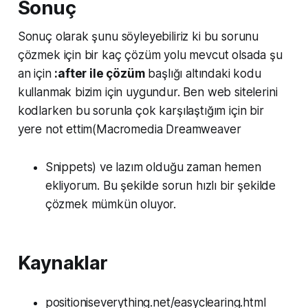
Sonuç
Sonuç olarak şunu söyleyebiliriz ki bu sorunu
çözmek için bir kaç çözüm yolu mevcut olsada şu
an için
:after ile çözüm
başlığı altındaki kodu
kullanmak bizim için uygundur. Ben web sitelerini
kodlarken bu sorunla çok karşılaştığım için bir
yere not ettim(Macromedia Dreamweaver
Snippets) ve lazım olduğu zaman hemen
ekliyorum. Bu şekilde sorun hızlı bir şekilde
çözmek mümkün oluyor.
Kaynaklar
positioniseverything.net/easyclearing.html