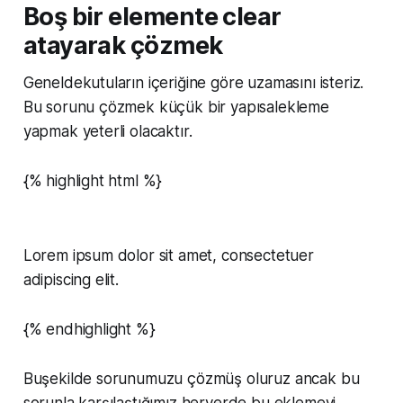
Boş bir elemente clear
atayarak çözmek
Geneldekutuların içeriğine göre uzamasını isteriz.
Bu sorunu çözmek küçük bir yapısalekleme
yapmak yeterli olacaktır.
{% highlight html %}
Lorem ipsum dolor sit amet, consectetuer
adipiscing elit.
{% endhighlight %}
Buşekilde sorunumuzu çözmüş oluruz ancak bu