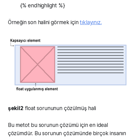
{% endhighlight %}
Örneğin son halini görmek için
tıklayınız.
şekil2
float sorununun çözülmüş hali
Bu metot bu sorunun çözümü için en ideal
çözümdür. Bu sorunun çözümünde birçok insanın