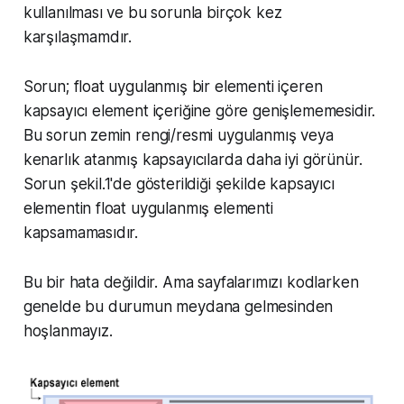
kullanılması ve bu sorunla birçok kez
karşılaşmamdır.
Sorun; float uygulanmış bir elementi içeren
kapsayıcı element içeriğine göre genişlememesidir.
Bu sorun zemin rengi/resmi uygulanmış veya
kenarlık atanmış kapsayıcılarda daha iyi görünür.
Sorun şekil.1'de gösterildiği şekilde kapsayıcı
elementin float uygulanmış elementi
kapsamamasıdır.
Bu bir hata değildir. Ama sayfalarımızı kodlarken
genelde bu durumun meydana gelmesinden
hoşlanmayız.