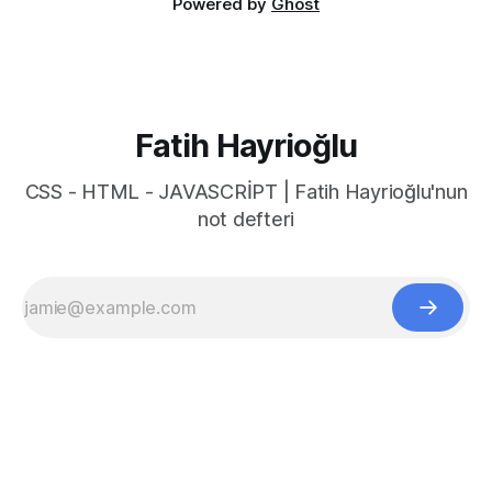
Powered by
Ghost
Fatih Hayrioğlu
CSS - HTML - JAVASCRİPT | Fatih Hayrioğlu'nun
not defteri