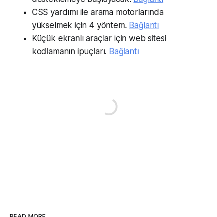
CSS yardımı ile arama motorlarında
yükselmek için 4 yöntem.
Bağlantı
Küçük ekranlı araçlar için web sitesi
kodlamanın ipuçları.
Bağlantı
READ MORE