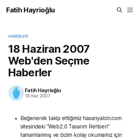
Fatih Hayrioğlu
HABERLER
18 Haziran 2007
Web'den Seçme
Haberler
Fatih Hayrioğlu
18 Haz 2007
Beğenerek takip ettiğimiz hasanyalcin.com
sitesindeki "Web2.0 Tasarım Rehberi"
tamamlanmış ve bizim kolay okumamız için