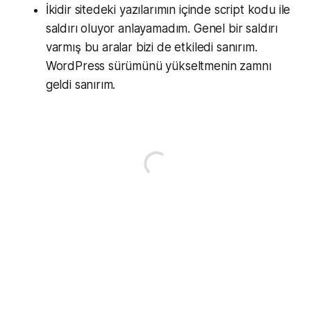
İkidir sitedeki yazılarımın içinde script kodu ile
saldırı oluyor anlayamadım. Genel bir saldırı
varmış bu aralar bizi de etkiledi sanırım.
WordPress sürümünü yükseltmenin zamnı
geldi sanırım.