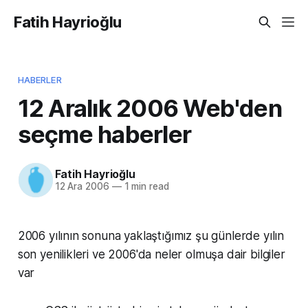
Fatih Hayrioğlu
HABERLER
12 Aralık 2006 Web'den
seçme haberler
Fatih Hayrioğlu
12 Ara 2006
—
1 min read
2006 yılının sonuna yaklaştığımız şu günlerde yılın
son yenilikleri ve 2006'da neler olmuşa dair bilgiler
var