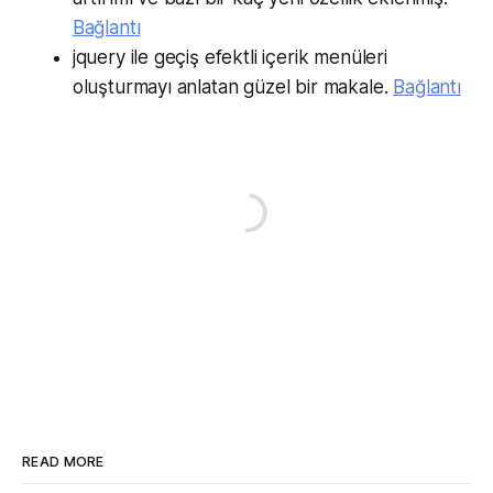
Bağlantı
jquery ile geçiş efektli içerik menüleri
oluşturmayı anlatan güzel bir makale.
Bağlantı
READ MORE